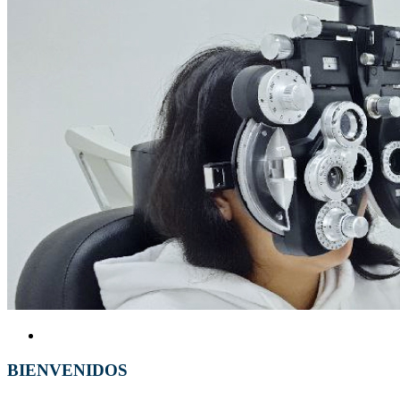
BIENVENIDOS