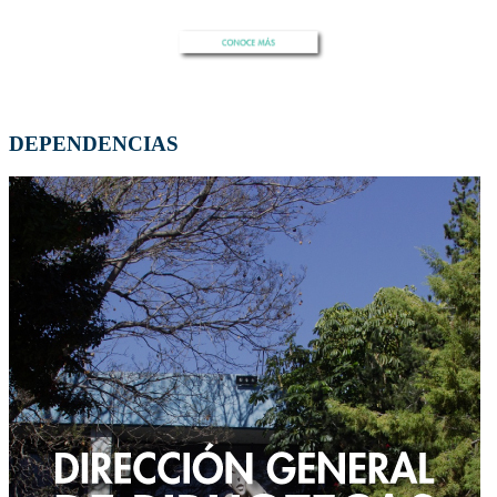
DEPENDENCIAS