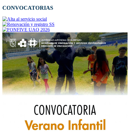
CONVOCATORIAS