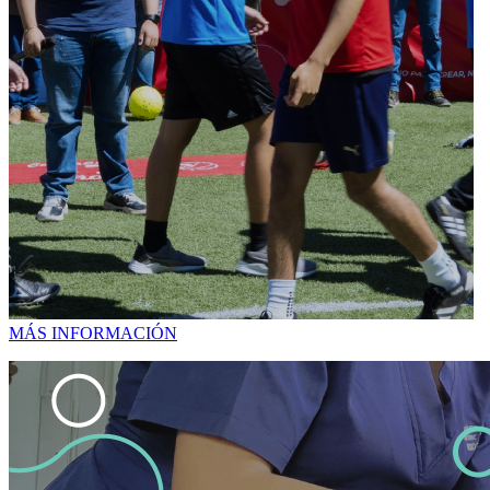
MÁS INFORMACIÓN