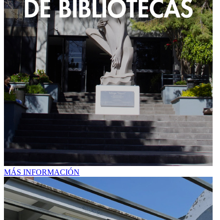
MÁS INFORMACIÓN