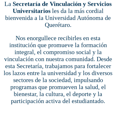
La
Secretaría de Vinculación y Servicios
Universitarios
les da la más cordial
bienvenida a la Universidad Autónoma de
Querétaro.
Nos enorgullece recibirles en esta
institución que promueve la formación
integral, el compromiso social y la
vinculación con nuestra comunidad. Desde
esta Secretaría, trabajamos para fortalecer
los lazos entre la universidad y los diversos
sectores de la sociedad, impulsando
programas que promueven la salud, el
bienestar, la cultura, el deporte y la
participación activa del estudiantado.