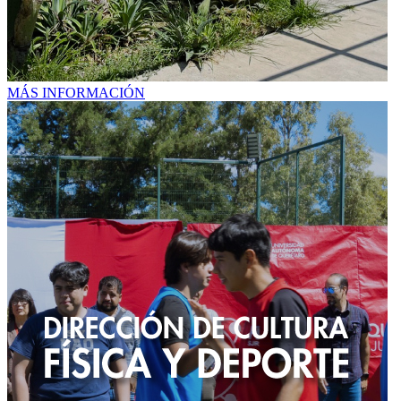
MÁS INFORMACIÓN