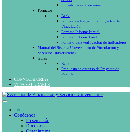
el SUV
Procedimiento Convenio
Formatos
Back
Formato de Registro de Proyectos de
Vinculación
Formato Informe Parcial
Formato Informe Final
Formato para verificación de indicadores
Manual del Sistema Universitario de Vinculación y
Servicios Universitarios
Guías
Back
Propuesta en extenso de Proyecto de
Vinculación
CONVOCATORIAS
VIDA SALUDABLE
Inicio
Conócenos
Presentación
Directorio
Organigrama